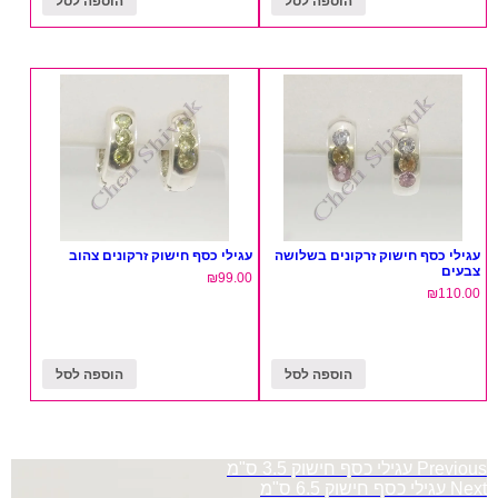
הוספה לסל
הוספה לסל
עגילי כסף חישוק זרקונים בשלושה
עגילי כסף חישוק זרקונים צהוב
צבעים
₪
99.00
₪
110.00
הוספה לסל
הוספה לסל
ניווט
Previous
עגילי כסף חישוק 3.5 ס"מ
Next
עגילי כסף חישוק 6.5 ס"מ