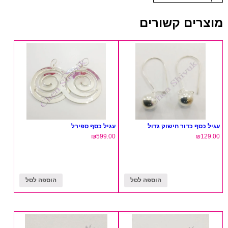
מוצרים קשורים
עגיל כסף כדור חישוק גדול
עגיל כסף ספירל
₪
599.00
₪
129.00
הוספה לסל
הוספה לסל