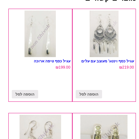
עגיל כסף וינטג' מעוצב עם עלים
עגיל כסף טיפה ארוכה
₪
199.00
₪
219.00
הוספה לסל
הוספה לסל