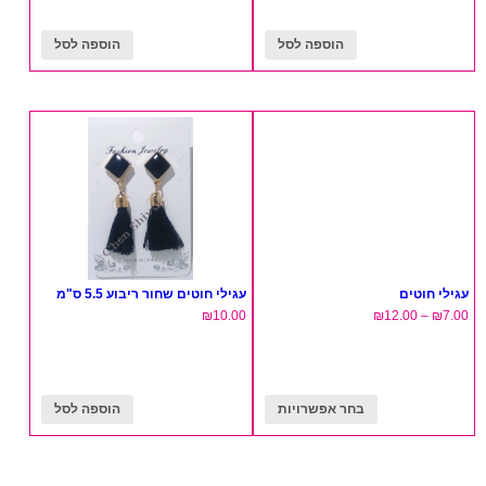
הוספה לסל
הוספה לסל
עגילי חוטים
עגילי חוטים שחור ריבוע 5.5 ס"מ
₪
10.00
₪
12.00
–
₪
7.00
בחר אפשרויות
הוספה לסל