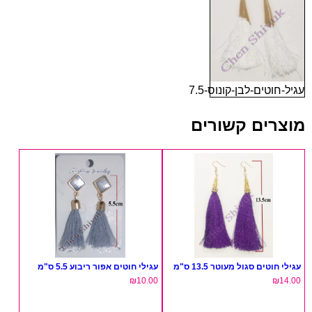
עגיל-חוטים-לבן-קונוס-7.5
מוצרים קשורים
עגילי חוטים סגול מעוטר 13.5 ס"מ
עגילי חוטים אפור ריבוע 5.5 ס"מ
₪
10.00
₪
14.00