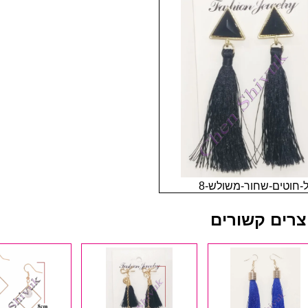
ל-חוטים-שחור-משולש-8
צרים קשורים