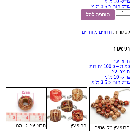
גודל- 10 מ”מ
גודל חור- כ 3.5 מ”מ
כמות
הוספה לסל
של
חרוזי
עץ
קטגוריה:
חרוזים מיוחדים
100
יחידות
תיאור
חרוזי עץ
כמות – כ 100 יחידות
חומר- עץ
גודל- 10 מ”מ
גודל חור- כ 3.5 מ”מ
חרוזי עץ 12 ממ
חרוזי עץ
חרוזי עץ מקושטים