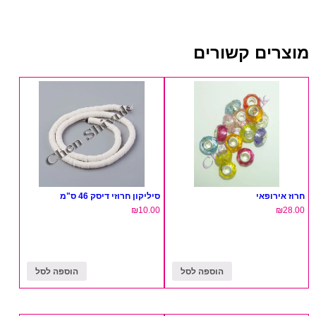
מוצרים קשורים
חרוז אירופאי
סיליקון חרוזי דיסק 46 ס"מ
₪
10.00
₪
28.00
הוספה לסל
הוספה לסל