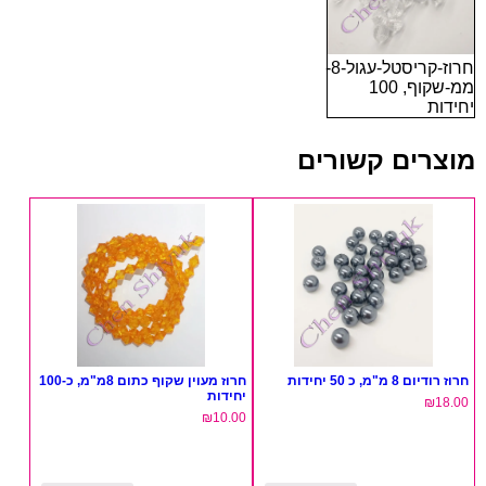
חרוז-קריסטל-עגול-8-
ממ-שקוף, 100
יחידות
מוצרים קשורים
חרוז רודיום 8 מ"מ, כ 50 יחידות
חרוז מעוין שקוף כתום 8מ"מ, כ-100
יחידות
₪
18.00
₪
10.00