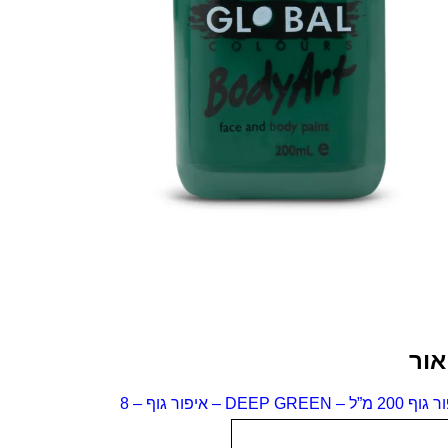
אור
ל – DEEP GREEN – איפור גוף – 8