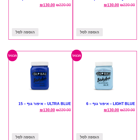
₪
130.00
₪
220.00
₪
130.00
₪
220.00
הוספה לסל
הוספה לסל
מבצע!
מבצע!
LIGHT BLUE – איפור גוף – 6
ULTRA BLUE – איפור גוף – 15
₪
130.00
₪
220.00
₪
130.00
₪
220.00
הוספה לסל
הוספה לסל