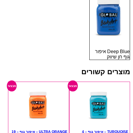
Deep Blue איפור
גוף חן שיווק
מוצרים קשורים
מבצע!
מבצע!
TURQUOISE – איפור גוף – 4
ULTRA ORANGE – איפור גוף – 19