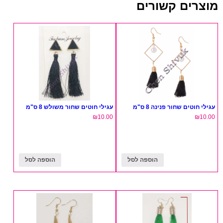
מוצרים קשורים
עגילי חוטים שחור פנינה 8 ס"מ
עגילי חוטים שחור משולש 8 ס"מ
₪
10.00
₪
10.00
הוספה לסל
הוספה לסל