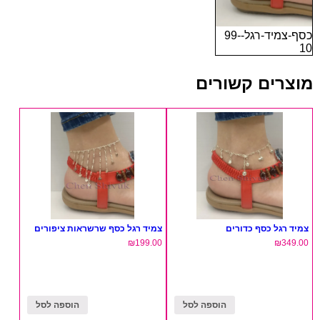
כסף-צמיד-רגל-99-
10
מוצרים קשורים
צמיד רגל כסף כדורים
צמיד רגל כסף שרשראות ציפורים
₪
199.00
₪
349.00
הוספה לסל
הוספה לסל