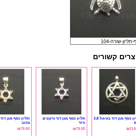
תליון-שורה-104
צרים קשורים
תליון כסף מגן דוד בעיגול 3.8
תליון כסף מגן דוד זרקונים
תליון כסף מגן דוד 
ורוד
צהוב
₪
79.00
₪
79.00
₪
319