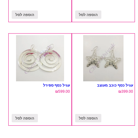
הוספה לסל
הוספה לסל
עגיל כסף כוכב מעוצב
עגיל כסף ספירל
₪
599.00
₪
399.00
הוספה לסל
הוספה לסל