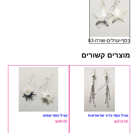
כסף-עגילים-שורה-63
מוצרים קשורים
עגיל כסף כדור שרשראות
עגיל כסף שמש
₪
99.00
₪
319.00