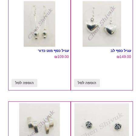
עגיל כסף לב
עגיל כסף מוט כדור
₪
109.00
₪
149.00
הוספה לסל
הוספה לסל