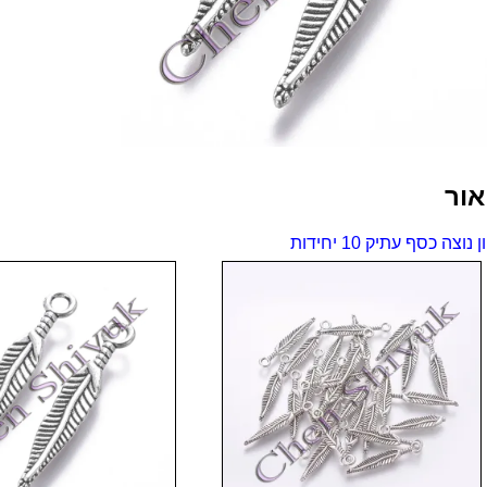
10
יחידות
אור
 נוצה כסף עתיק 10 יחידות