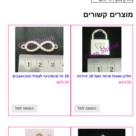
מוצרים קשורים
תליון מנעול פרפר כסף 10 יחידות
10 יח' אינפיניטי לצמיד זהב+אבנים
₪
35.00
₪
14.00
הוספה לסל
הוספה לסל