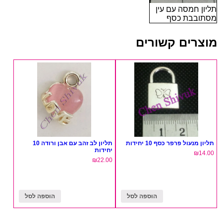
תליון חמסה עם עין
מסתובבת כסף
מוצרים קשורים
תליון מנעול פרפר כסף 10 יחידות
תליון לב זהב עם אבן ורודה 10
יחידות
₪
14.00
₪
22.00
הוספה לסל
הוספה לסל