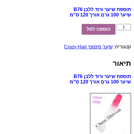
תוספת שיער ורוד ללבן B76
שיער 100 גרם אורך 120 ס"מ
כמות
הוספה לסל
של
תוספת
שיער
קטגוריה:
שיער סינטטי Crazy Hair
ורוד
ללבן
B76
תיאור
תוספת שיער ורוד ללבן B76
שיער 100 גרם אורך 120 ס"מ