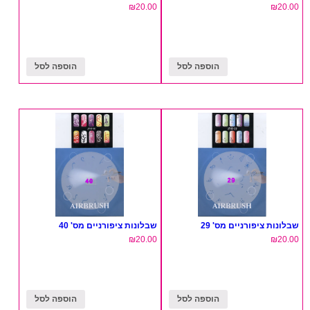
₪
20.00
₪
20.00
הוספה לסל
הוספה לסל
שבלונות ציפורניים מס' 29
שבלונות ציפורניים מס' 40
₪
20.00
₪
20.00
הוספה לסל
הוספה לסל