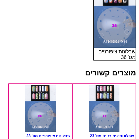
שבלונות ציפורניים
מס' 36
מוצרים קשורים
שבלונות ציפורניים מס' 23
שבלונות ציפורניים מס' 28