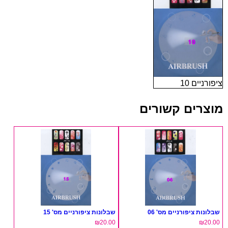
ציפורניים 10
מוצרים קשורים
שבלונות ציפורניים מס' 06
שבלונות ציפורניים מס' 15
₪
20.00
₪
20.00