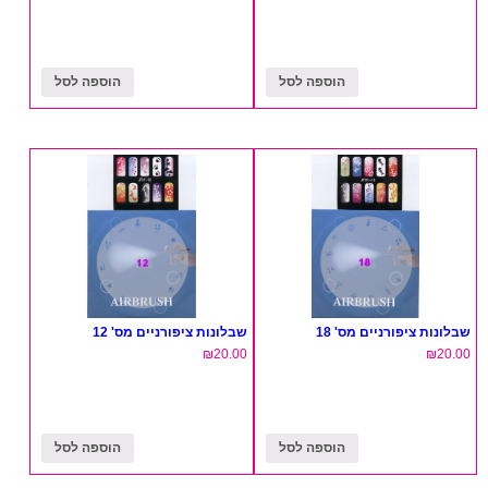
הוספה לסל
הוספה לסל
שבלונות ציפורניים מס' 18
שבלונות ציפורניים מס' 12
₪
20.00
₪
20.00
הוספה לסל
הוספה לסל