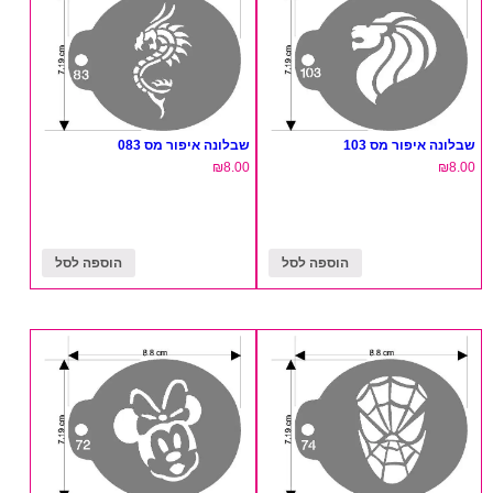
שבלונה איפור מס 103
שבלונה איפור מס 083
₪
8.00
₪
8.00
הוספה לסל
הוספה לסל