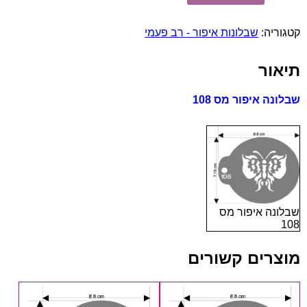
שבלונה
איפור
קטגוריה:
שבלונות איפור - רב פעמי
מס
108
תיאור
שבלונה איפור מס 108
שבלונה איפור מס
108
מוצרים קשורים