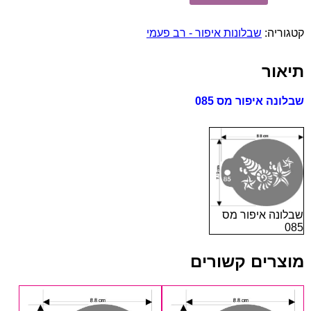
שבלונה
איפור
קטגוריה:
שבלונות איפור - רב פעמי
מס
085
תיאור
שבלונה איפור מס 085
שבלונה איפור מס
085
מוצרים קשורים