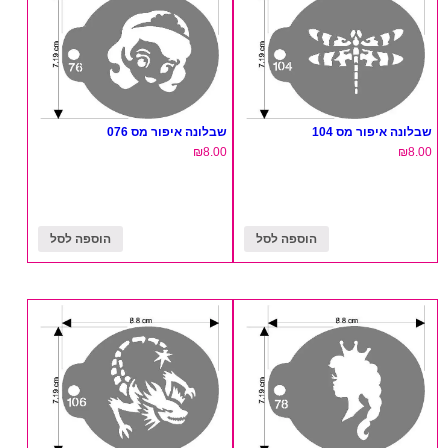
שבלונה איפור מס 104
שבלונה איפור מס 076
₪
8.00
₪
8.00
הוספה לסל
הוספה לסל