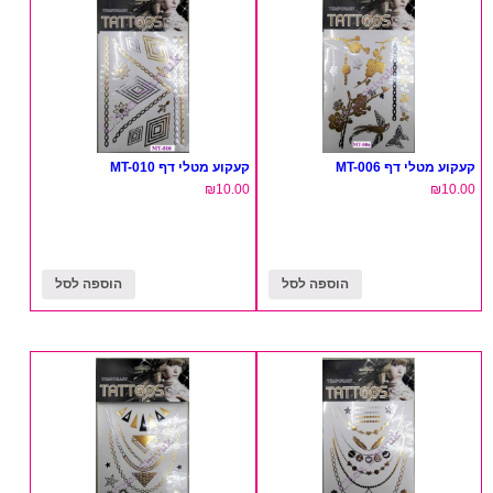
קעקוע מטלי דף MT-006
קעקוע מטלי דף MT-010
₪
10.00
₪
10.00
הוספה לסל
הוספה לסל