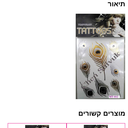
תיאור
מוצרים קשורים