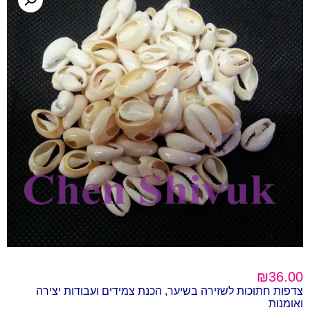
₪
36.00
צדפות חתוכות לשזירה בשיער, הכנת צמידים ועבודות יצירה
ואומנות