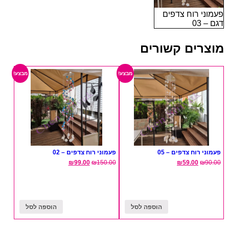
פעמוני רוח צדפים
דגם – 03
מוצרים קשורים
מבצע!
מבצע!
פעמוני רוח צדפים – 05
פעמוני רוח צדפים – 02
₪
99.00
₪
150.00
₪
59.00
₪
90.00
הוספה לסל
הוספה לסל