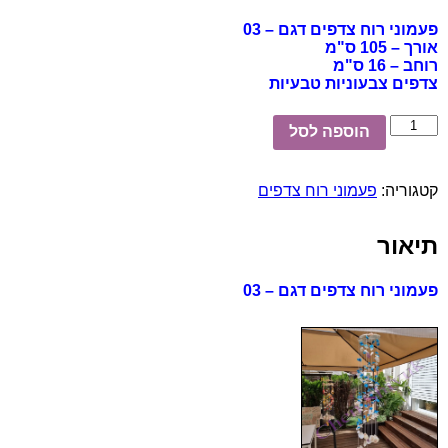
פעמוני רוח צדפים דגם – 03
אורך – 105 ס"מ
רוחב – 16 ס"מ
צדפים צבעוניות טבעיות
כמות
הוספה לסל
של
פעמוני
רוח
קטגוריה:
פעמוני רוח צדפים
צדפים
-
03
תיאור
פעמוני רוח צדפים דגם – 03