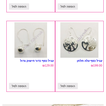
הוספה לסל
הוספה לסל
עגיל כסף עלה תלתן
עגיל כסף כדור חישוק גדול
₪
129.00
₪
199.00
הוספה לסל
הוספה לסל