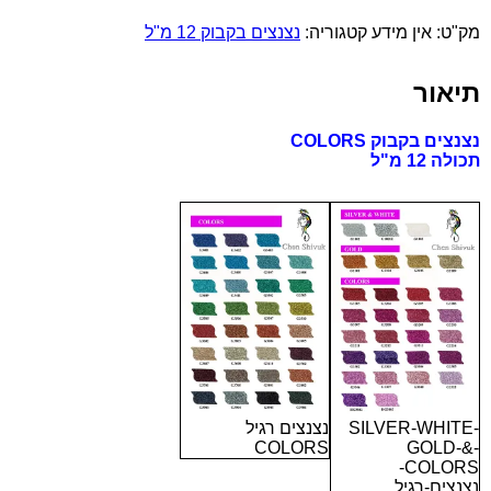
בקבוק
מק"ט:
אין מידע
קטגוריה:
נצנצים בקבוק 12 מ"ל
COLORS
תיאור
נצנצים בקבוק COLORS
תכולה 12 מ"ל
SILVER-WHITE-
נצנצים רגיל
COLORS
GOLD-&-
COLORS-
נצנצים-רגיל