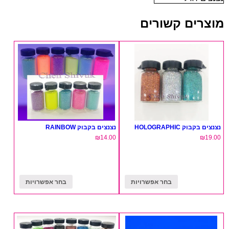
מוצרים קשורים
נצנצים בקבוק HOLOGRAPHIC
נצנצים בקבוק RAINBOW
₪
14.00
₪
19.00
בחר אפשרויות
בחר אפשרויות