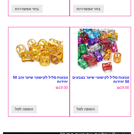
בחר אפשרויות
בחר אפשרויות
טבעות סליל לקישוטי שיער בצבעים
טבעות סליל לקישוטי שיער זהב 50
50 יחידות
יחידות
₪
19.00
₪
19.00
הוספה לסל
הוספה לסל