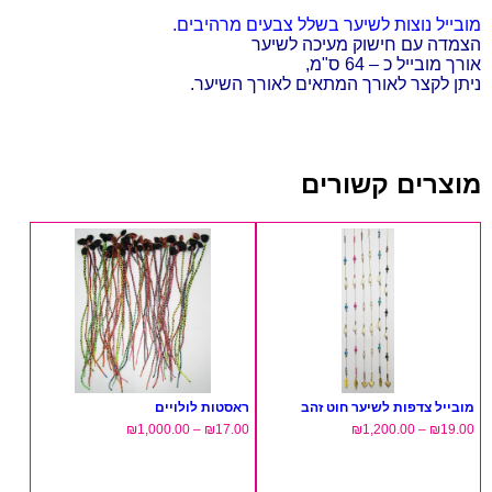
מובייל נוצות לשיער בשלל צבעים מרהיבים.
הצמד
ה עם חישוק מעיכה לשיער
אורך מובייל כ – 64 ס"מ,
ניתן לקצר לאורך המתאים לאורך השיער.
מוצרים קשורים
מובייל צדפות לשיער חוט זהב
ראסטות לולויים
₪
1,000.00
–
₪
17.00
₪
1,200.00
–
₪
19.00