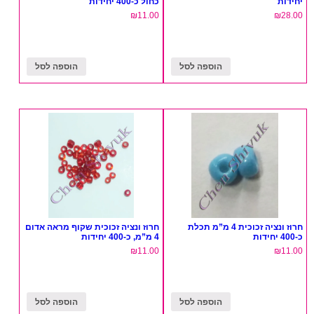
יחידות
כחול כ-400 יחידות
₪
11.00
₪
28.00
הוספה לסל
הוספה לסל
חרוז ונציה זכוכית 4 מ”מ תכלת
חרוז ונציה זכוכית שקוף מראה אדום
כ-400 יחידות
4 מ”מ, כ-400 יחידות
₪
11.00
₪
11.00
הוספה לסל
הוספה לסל