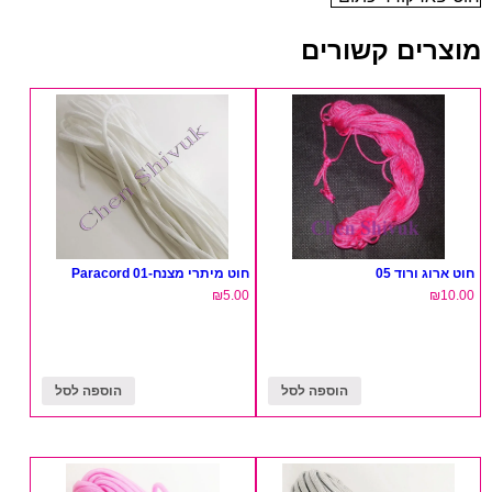
מוצרים קשורים
חוט ארוג ורוד 05
חוט מיתרי מצנח-Paracord 01
₪
5.00
₪
10.00
הוספה לסל
הוספה לסל