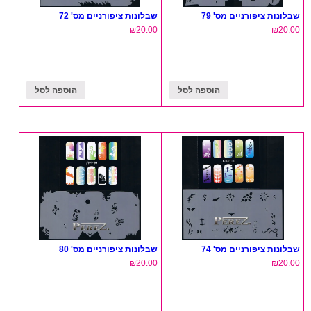
שבלונות ציפורניים מס' 79
שבלונות ציפורניים מס' 72
₪
20.00
₪
20.00
הוספה לסל
הוספה לסל
שבלונות ציפורניים מס' 74
שבלונות ציפורניים מס' 80
₪
20.00
₪
20.00