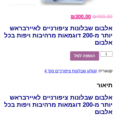
₪
300.00
₪
400.00
אלבום שבלונות ציפורניים לאיירבראש
יותר מ-200 דוגמאות מרהיבות ויפות בכל
אלבום
כמות
הוספה לסל
של
אלבום
שבלונות
קטגוריה:
קטלוג שבלונות ציפורניים מס' 4
ציפורניים
מס'
4
תיאור
אלבום שבלונות ציפורניים לאיירבראש
יותר מ-200 דוגמאות מרהיבות ויפות בכל
אלבום