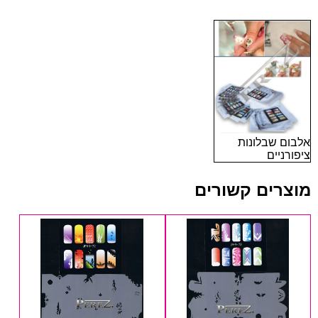
אלבום שבלונות
ציפורניים
מוצרים קשורים