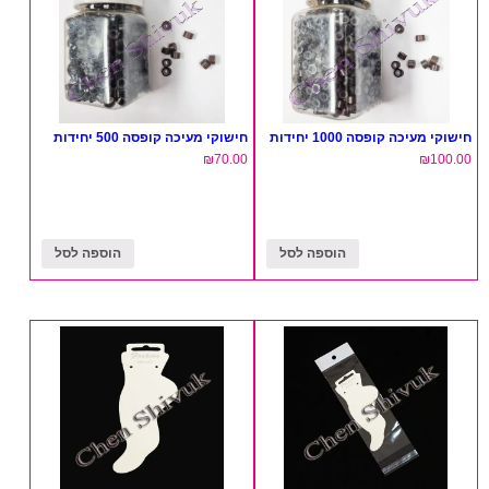
חישוקי מעיכה קופסה 1000 יחידות
חישוקי מעיכה קופסה 500 יחידות
₪
70.00
₪
100.00
הוספה לסל
הוספה לסל