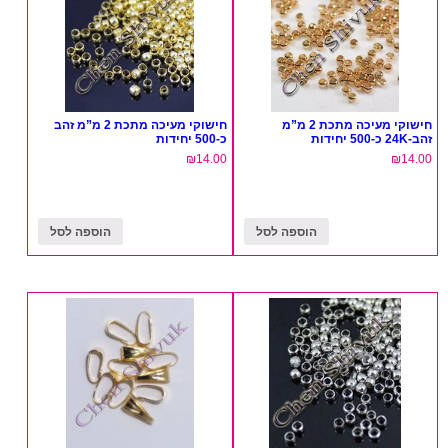
חישוקי מעיכה מתכת 2 מ”מ
חישוקי מעיכה מתכת 2 מ”מ זהב
זהב-24K כ-500 יחידות
כ-500 יחידות
₪
14.00
₪
14.00
הוספה לסל
הוספה לסל