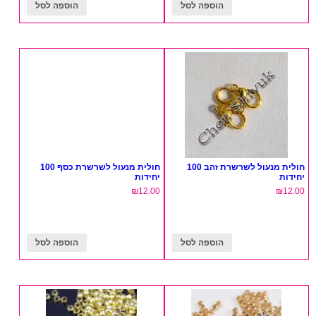
הוספה לסל
הוספה לסל
חולית מנעול לשרשרת זהב 100
חולית מנעול לשרשרת כסף 100
יחידות
יחידות
₪
12.00
₪
12.00
הוספה לסל
הוספה לסל