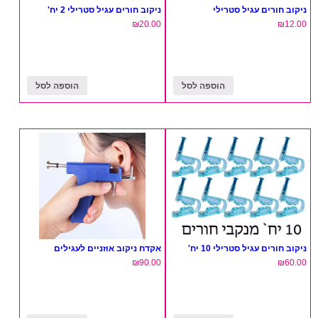
ניקוב חורים עגיל סטרילי
ניקוב חורים עגיל סטרילי 2 יח'
₪
20.00
₪
12.00
הוספה לסל
הוספה לסל
ניקוב חורים עגיל סטרילי 10 יח'
אקדח ניקוב אוזניים לעגילים
₪
90.00
₪
60.00