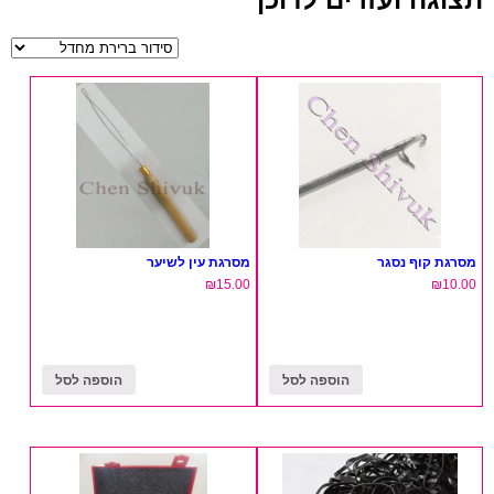
מסרגת קוף נסגר
מסרגת עין לשיער
₪
15.00
₪
10.00
הוספה לסל
הוספה לסל