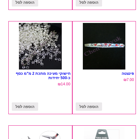
הוספה לסל
הוספה לסל
פינצטה
חישוקי מעיכה מתכת 2 מ”מ כסף
כ-500 יחידות
₪
7.00
₪
14.00
הוספה לסל
הוספה לסל