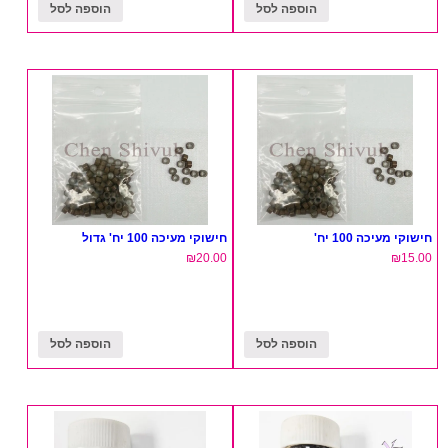
הוספה לסל
הוספה לסל
חישוקי מעיכה 100 יח'
חישוקי מעיכה 100 יח' גדול
₪
20.00
₪
15.00
הוספה לסל
הוספה לסל