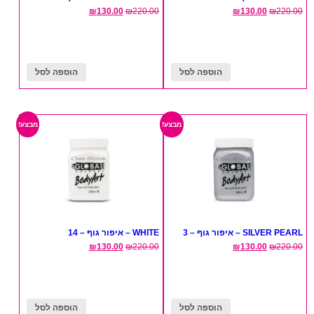
₪
130.00
₪
220.00
₪
130.00
₪
220.00
הוספה לסל
הוספה לסל
מבצע!
מבצע!
SILVER PEARL – איפור גוף – 3
WHITE – איפור גוף – 14
₪
130.00
₪
220.00
₪
130.00
₪
220.00
הוספה לסל
הוספה לסל