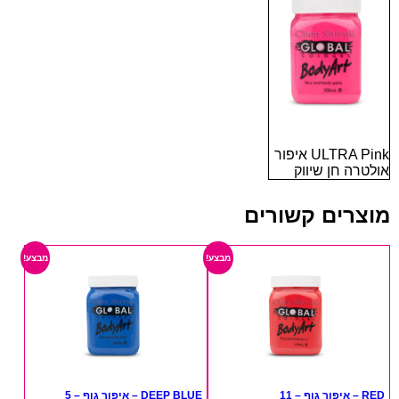
ULTRA Pink איפור
אולטרה חן שיווק
מוצרים קשורים
מבצע!
מבצע!
RED – איפור גוף – 11
DEEP BLUE – איפור גוף – 5