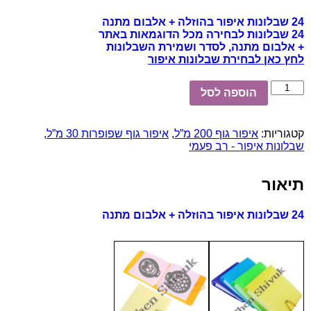
24 שבלונות איפור בהוזלה + אלבום מתנה
24 שבלונות לבחירה מכל הדוגמאות באתר
+ אלבום מתנה, לסדר ושמירת השבלונות
לחץ כאן לבחירת שבלונות איפור
כמות
הוספה לסל
של
24
שבלונות
קטגוריות:
איפור גוף 200 מ”ל
,
איפור גוף שפופרות 30 מ”ל
,
איפור
שבלונות איפור - רב פעמי
בהוזלה
+
אלבום
תיאור
מתנה
24 שבלונות איפור בהוזלה + אלבום מתנה