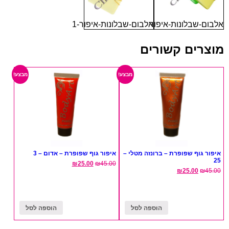
אלבום-שבלונות-איפור
אלבום-שבלונות-איפור-1
מוצרים קשורים
מבצע!
מבצע!
איפור גוף שפופרת – ברונזה מטלי –
איפור גוף שפופרת – אדום – 3
25
₪
25.00
₪
45.00
₪
25.00
₪
45.00
הוספה לסל
הוספה לסל