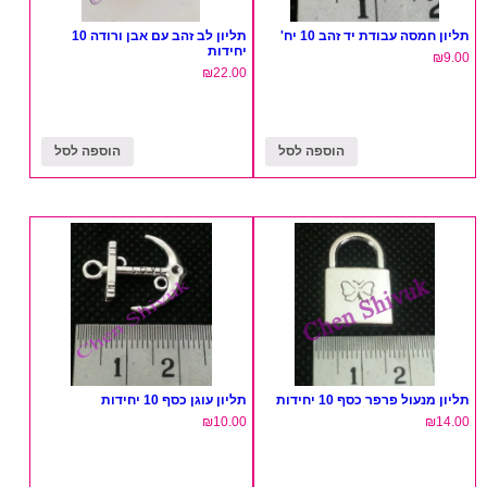
תליון חמסה עבודת יד זהב 10 יח'
תליון לב זהב עם אבן ורודה 10
יחידות
₪
9.00
₪
22.00
הוספה לסל
הוספה לסל
תליון מנעול פרפר כסף 10 יחידות
תליון עוגן כסף 10 יחידות
₪
10.00
₪
14.00