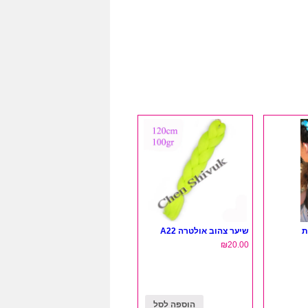
ת
שיער צהוב אולטרה A22
₪
20.00
הוספה לסל