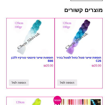
מוצרים קשורים
תוספת שיער סגול כחול לסגול בהיר
תוספות שיער סינטטי טורקיז ללבן
B86
C26
₪
20.00
₪
20.00
הוספה לסל
הוספה לסל
מבצע!