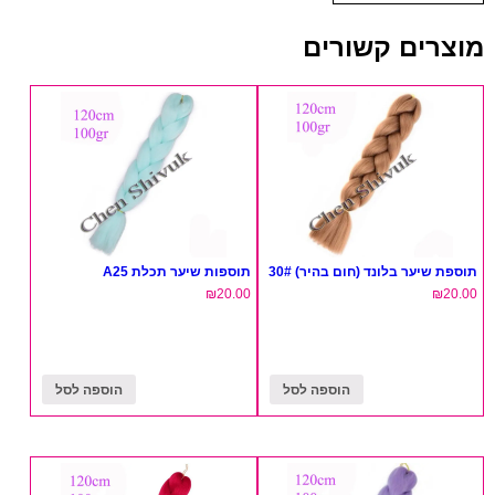
מוצרים קשורים
תוספת שיער בלונד (חום בהיר) 30#
תוספות שיער תכלת A25
₪
20.00
₪
20.00
הוספה לסל
הוספה לסל