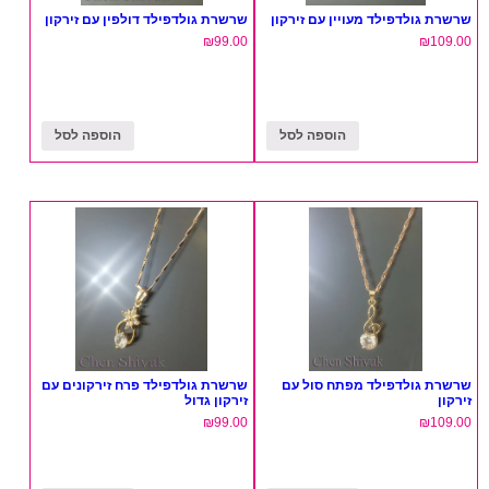
שרשרת גולדפילד מעויין עם זירקון
שרשרת גולדפילד דולפין עם זירקון
₪
99.00
₪
109.00
הוספה לסל
הוספה לסל
שרשרת גולדפילד מפתח סול עם
שרשרת גולדפילד פרח זירקונים עם
זירקון
זירקון גדול
₪
99.00
₪
109.00