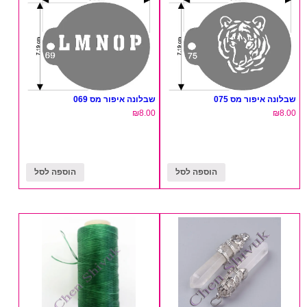
שבלונה איפור מס 075
שבלונה איפור מס 069
₪
8.00
₪
8.00
הוספה לסל
הוספה לסל