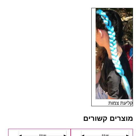
קליעת צמות
מוצרים קשורים