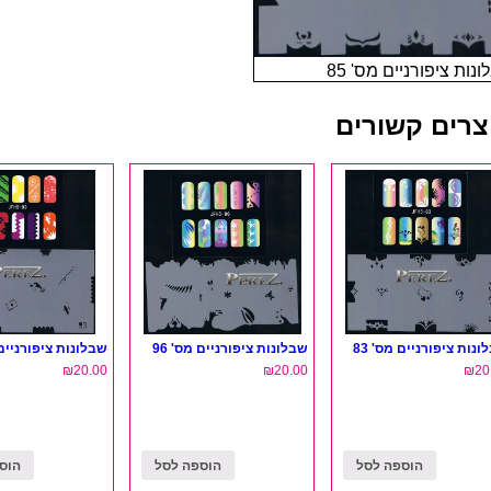
נות ציפורניים מס' 85
צרים קשורים
ונות ציפורניים מס' 83
שבלונות ציפורניים מס' 96
שבלונות ציפורניים מ
₪
20.00
₪
20.00
₪
20
הוספה לסל
הוספה לסל
הוס