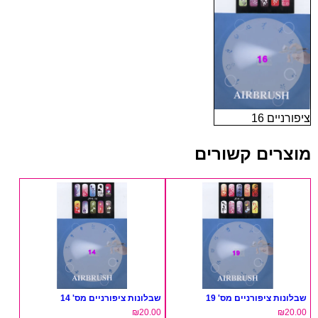
ציפורניים 16
מוצרים קשורים
שבלונות ציפורניים מס' 19
שבלונות ציפורניים מס' 14
₪
20.00
₪
20.00