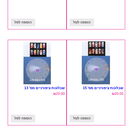
הוספה לסל
הוספה לסל
שבלונות ציפורניים מס' 15
שבלונות ציפורניים מס' 13
₪
20.00
₪
20.00
הוספה לסל
הוספה לסל