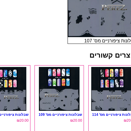
נות ציפורניים מס’ 107
צרים קשורים
נות ציפורניים מס’ 114
שבלונות ציפורניים מס’ 109
שבלונות ציפורניים מס
₪
20.00
₪
20.00
₪
20