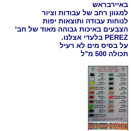
באיירבראש
למגוון רחב של עבודות וציור
לנוחות עבודה ותוצאות יפות
הצבעים באיכות גבוהה מאוד של חב’
PEREZ בלעדי אצלנו.
על בסיס מים לא רעיל
תכולה 500 מ"ל