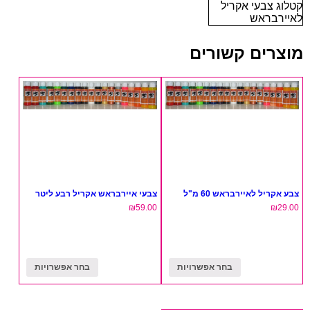
קטלוג צבעי אקריל
לאיירבראש
מוצרים קשורים
צבע אקריל לאיירבראש 60 מ"ל
צבעי איירבראש אקריל רבע ליטר
₪
59.00
₪
29.00
בחר אפשרויות
בחר אפשרויות