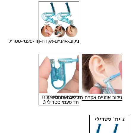
ניקוב-אוזניים-אקדח-חד-פעמי-סטרילי
ניקוב אוזניים אקדח
ניקוב-אוזניים-אקדח-חד-פעמי-סטרילי-2
חד פעמי סטרילי 3