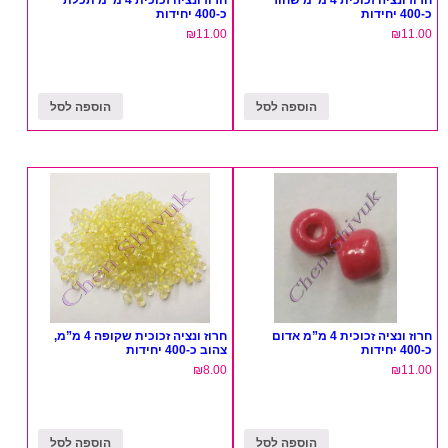
חרוז ונציה זכוכית 4 מ”מ שחור
חרוז ונציה זכוכית 4 מ”מ תכלת
כ-400 יחידות
כ-400 יחידות
₪
11.00
₪
11.00
הוספה לסל
הוספה לסל
חרוז ונציה זכוכית 4 מ”מ אדום
חרוז ונציה זכוכית שקופה 4 מ”מ,
כ-400 יחידות
צהוב כ-400 יחידות
₪
8.00
₪
11.00
הוספה לסל
הוספה לסל