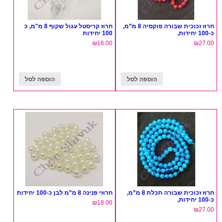
חרוז זכוכית שבורה פוקסיה 8 מ”מ,
חרוז קריסטל עגול שקוף 8 מ"מ, כ
כ-100 יחידות,
100 יחידות
₪
16.00
₪
27.00
הוספה לסל
הוספה לסל
חרוז זכוכית שבורה תכלת 8 מ”מ,
חרוזי פנינה 8 מ”מ לבן כ-100 יחידות
כ-100 יחידות,
₪
18.00
₪
27.00