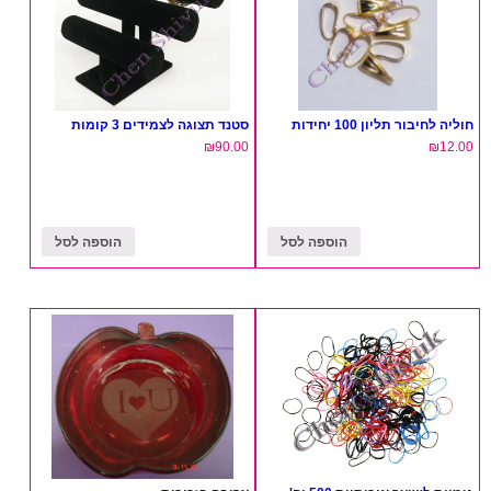
חוליה לחיבור תליון 100 יחידות
סטנד תצוגה לצמידים 3 קומות
₪
90.00
₪
12.00
הוספה לסל
הוספה לסל