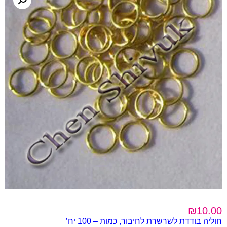
₪
10.00
חוליה בודדת לשרשרת לחיבור, כמות – 100 יח’