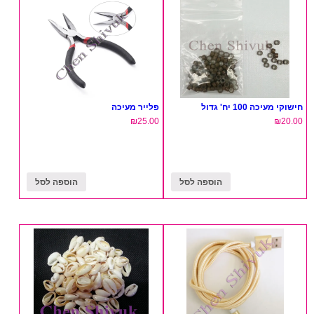
חישוקי מעיכה 100 יח' גדול
פלייר מעיכה
₪
25.00
₪
20.00
הוספה לסל
הוספה לסל