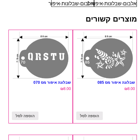
אלבום-שבלונות-איפור-1
אלבום-שבלונות-איפור
מוצרים קשורים
שבלונה איפור מס 085
שבלונה איפור מס 070
₪
8.00
₪
8.00
הוספה לסל
הוספה לסל